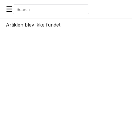
☰
Artiklen blev ikke fundet.